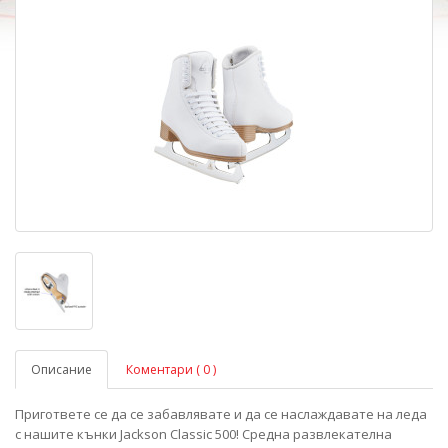
Описание
Коментари ( 0 )
Пригответе се да се забавлявате и да се наслаждавате на леда
с нашите кънки Jackson Classic 500! Средна развлекателна