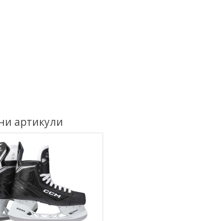
ни артикули