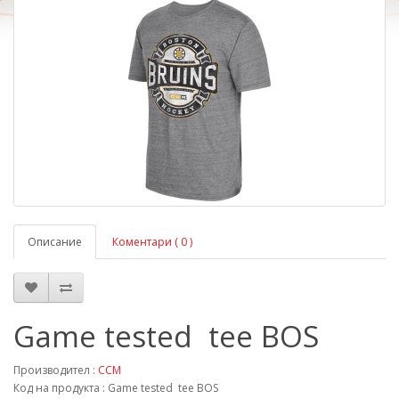
Описание
Коментари ( 0 )
Game tested tee BOS
Производител :
CCM
Код на продукта : Game tested tee BOS