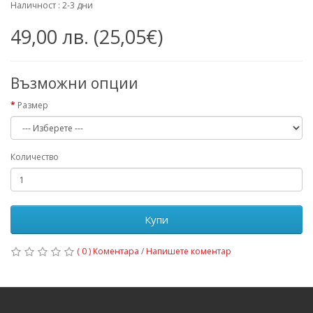
Наличност : 2-3 дни
49,00 лв. (25,05€)
Възможни опции
Размер
Количество
Купи
( 0 ) Коментара
/
Напишете коментар