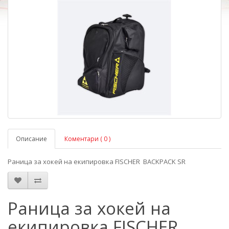
Описание
Коментари ( 0 )
Раница за хокей на екипировка FISCHER BACKPACK SR
Раница за хокей на
екипировка FISCHER