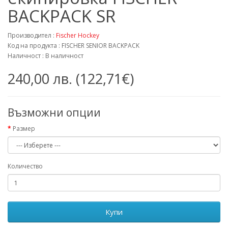
BACKPACK SR
Производител :
Fischer Hockey
Код на продукта : FISCHER SENIOR BACKPACK
Наличност : В наличност
240,00 лв. (122,71€)
Възможни опции
Размер
Количество
Купи