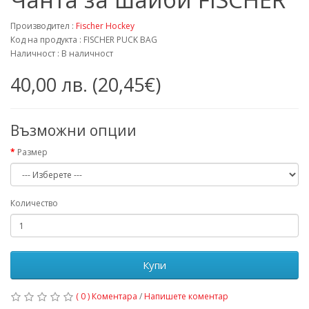
Производител :
Fischer Hockey
Код на продукта : FISCHER PUCK BAG
Наличност : В наличност
40,00 лв. (20,45€)
Възможни опции
Размер
Количество
Купи
( 0 ) Коментара
/
Напишете коментар