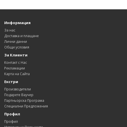
Информация
За нас
Доставка и плащане
Лични данни
Общи условия
За Клиенти
Контакт с Нас
Рекламации
Карта на Сайта
Екстри
Производители
Подарете Ваучер
Партньорска Програма
Специални Предложения
Профил
Профил