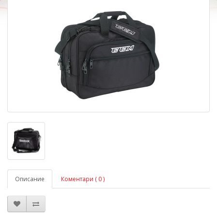
Описание
Коментари ( 0 )