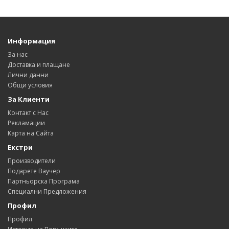
Информация
За нас
Доставка и плащане
Лични данни
Общи условия
За Клиенти
Контакт с Нас
Рекламации
Карта на Сайта
Екстри
Производители
Подарете Ваучер
Партньорска Програма
Специални Предложения
Профил
Профил