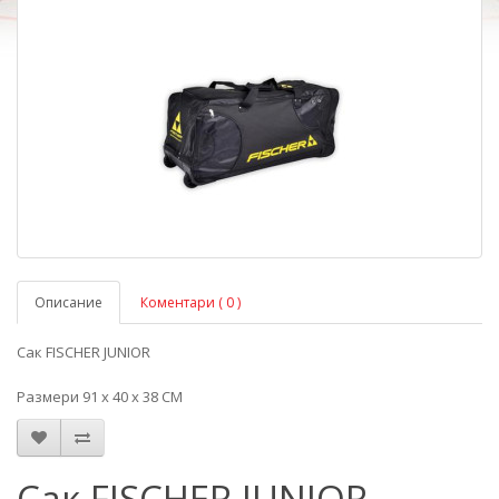
Описание
Коментари ( 0 )
Сак FISCHER JUNIOR
Размери 91 x 40 x 38 CM
Сак FISCHER JUNIOR