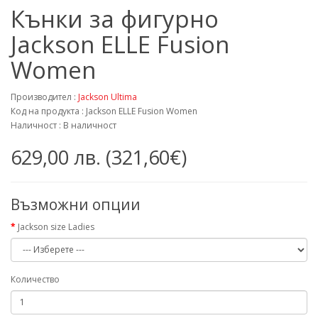
Кънки за фигурно
Jackson ELLE Fusion
Women
Производител :
Jackson Ultima
Код на продукта : Jackson ELLE Fusion Women
Наличност : В наличност
629,00 лв. (321,60€)
Възможни опции
Jackson size Ladies
Количество