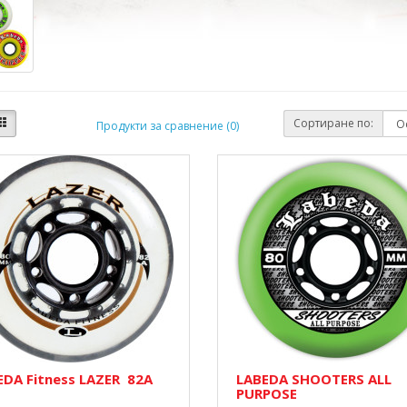
Сортиране по:
Продукти за сравнение (0)
EDA Fitness LAZER 82A
LABEDA SHOOTERS ALL
PURPOSE