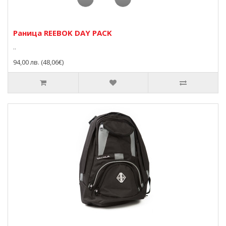
Раница REEBOK DAY PACK
..
94,00 лв. (48,06€)