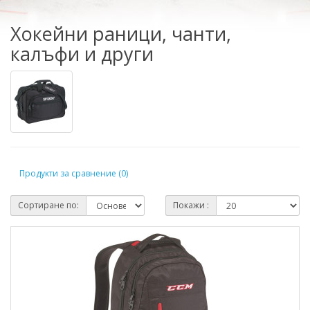
Хокейни раници, чанти,
калъфи и други
Продукти за сравнение (0)
Сортиране по:
Покажи :