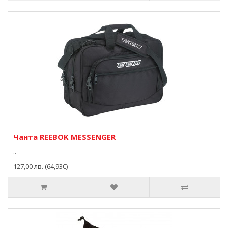
Чанта REEBOK MESSENGER
..
127,00 лв. (64,93€)