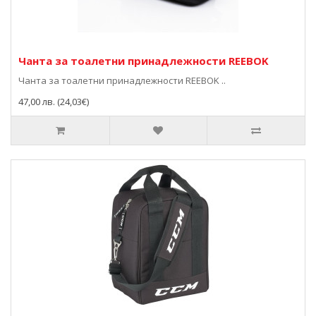
Чанта за тоалетни принадлежности REEBOK
Чанта за тоалетни принадлежности REEBOK ..
47,00 лв. (24,03€)