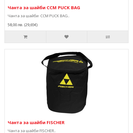
Чанта за шайби CCM PUCK BAG
Чанта за шайби CCM PUCK BAG..
58,00 лв. (29,65€)
Чанта за шайби FISCHER
Чанта за шайби FISCHER..