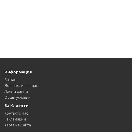
Информация
За нас
Доставка и плащане
Лични данни
Общи условия
За Клиенти
Контакт с Нас
Рекламации
Карта на Сайта