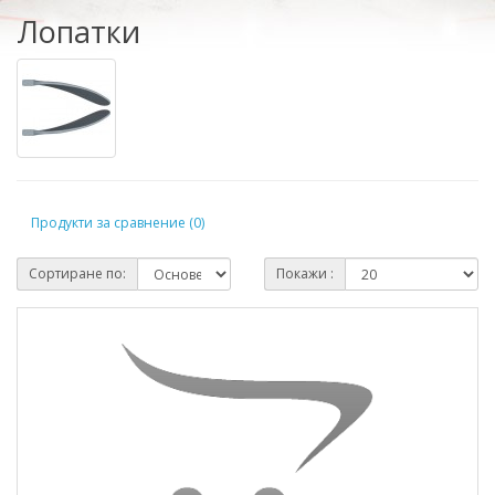
Лопатки
Продукти за сравнение (0)
Сортиране по:
Покажи :