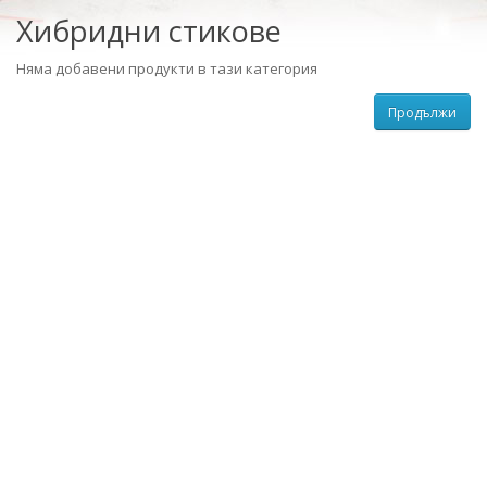
Хибридни стикове
Няма добавени продукти в тази категория
Продължи