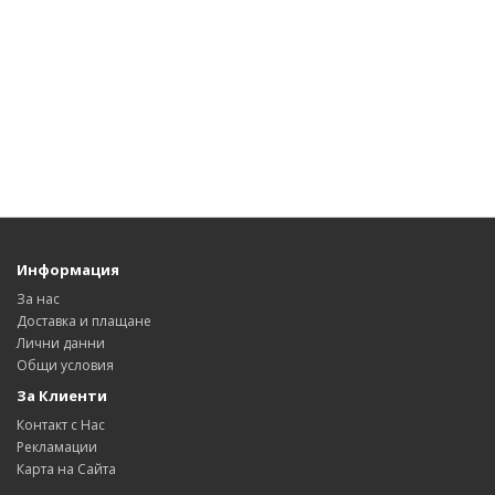
Информация
За нас
Доставка и плащане
Лични данни
Общи условия
За Клиенти
Контакт с Нас
Рекламации
Карта на Сайта