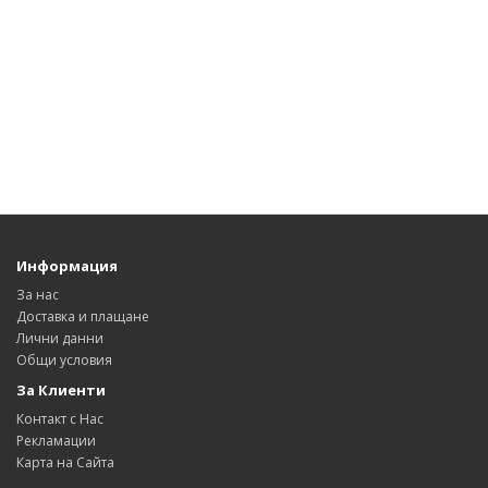
Информация
За нас
Доставка и плащане
Лични данни
Общи условия
За Клиенти
Контакт с Нас
Рекламации
Карта на Сайта