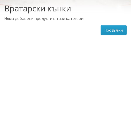
Вратарски кънки
Няма добавени продукти в тази категория
Продължи