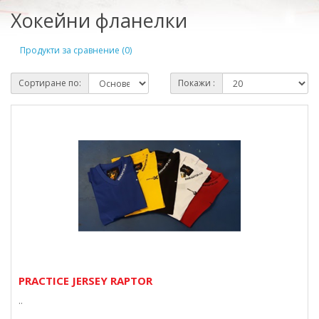
Хокейни фланелки
Продукти за сравнение (0)
Сортиране по:
Покажи :
PRACTICE JERSEY RAPTOR
..