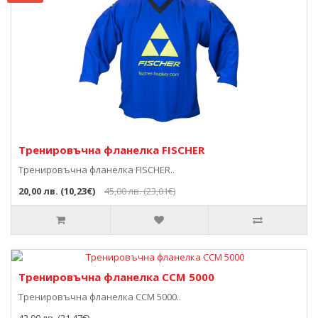
Тренировъчна фланелка FISCHER
Тренировъчна фланелка FISCHER..
20,00 лв. (10,23€)
45,00 лв. (23,01€)
Тренировъчна фланелка ССМ 5000
Тренировъчна фланелка ССМ 5000..