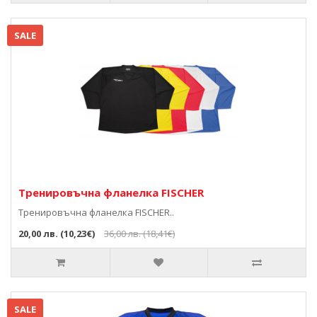
Тренировъчна фланелка FISCHER
Тренировъчна фланелка FISCHER..
20,00 лв. (10,23€)
36,00 лв. (18,41€)