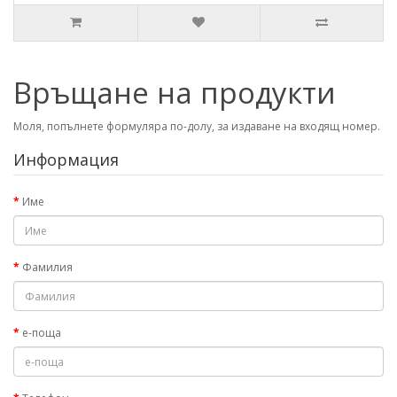
Връщане на продукти
Моля, попълнете формуляра по-долу, за издаване на входящ номер.
Информация
Име
Фамилия
е-поща