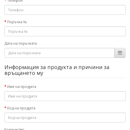
Телефон
Поръчка №
Дата на поръчката
Информация за продукта и причини за
връщането му
Име на продукта
Код на продукта
Количество