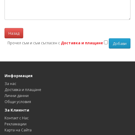
Назад
Прочел съм и съм съгласен с
Доставка и плащане
Информация
За нас
Доставка и плащане
Лични данни
Общи условия
За Клиенти
Контакт с Нас
Рекламации
Карта на Сайта