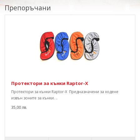
Препоръчани
Протектори за кънки Raptor-X
Протектори за кънки Raptor-X Предназначени за ходене
извън зоните за кънки. ..
35,00 лв.